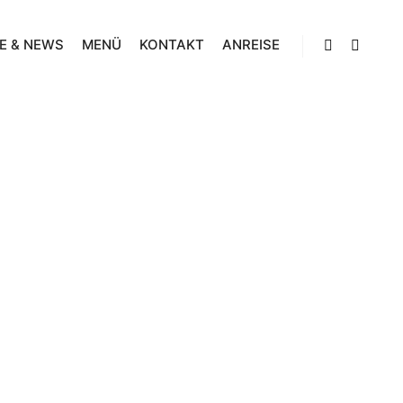
E & NEWS
MENÜ
KONTAKT
ANREISE