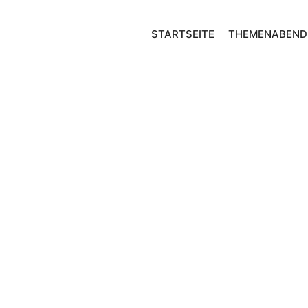
STARTSEITE
THEMENABEND